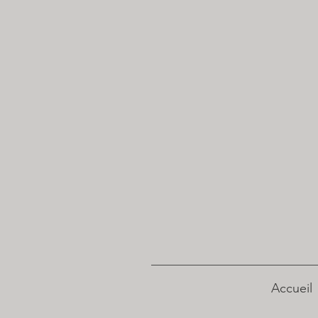
Accueil