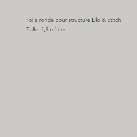
Toile ronde pour structure Lilo & Stitch
Taille: 1,8 mètres