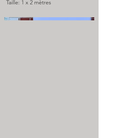
Taille: 1 x 2 mètres