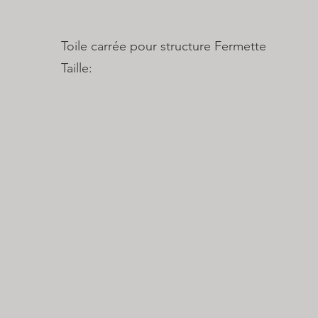
Toile carrée pour structure Fermette
Taille: