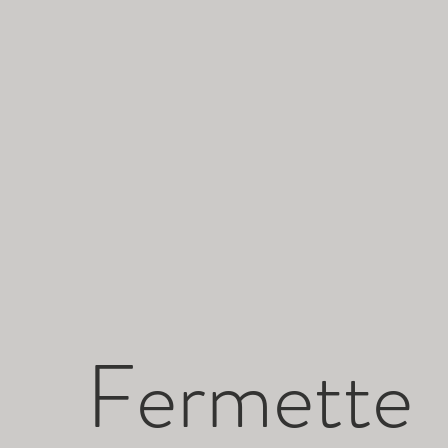
Fermette