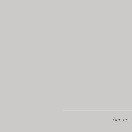
Accueil