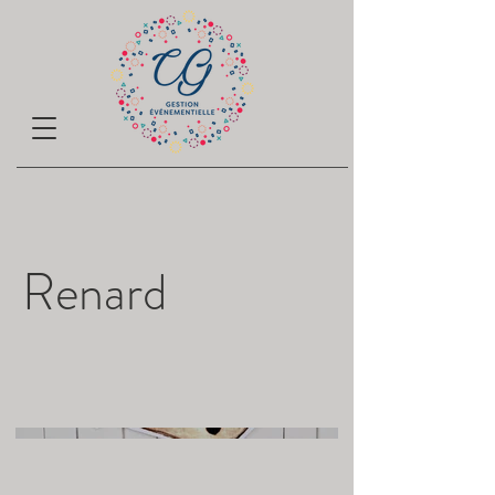
Renard