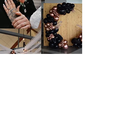
Nous joindre :