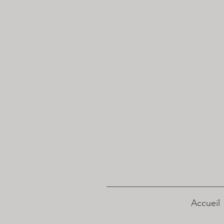
Accueil