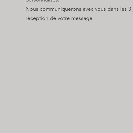
Nous communiquerons avec vous dans les 3 jo
réception de votre message.​