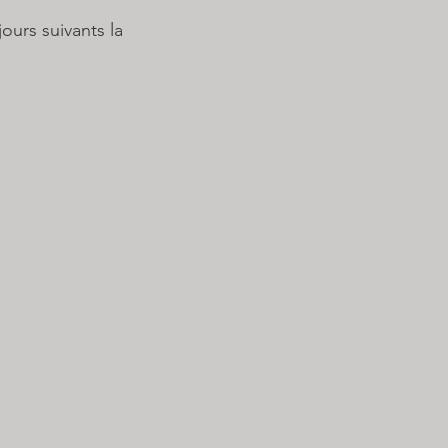
urs suivants la