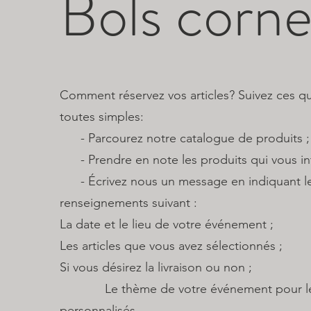
Bols corne
Comment réservez vos articles? Suivez ces q
toutes simples:
​ - Parcourez notre catalogue de produits ;
- Prendre en note les produits qui vous int
- Écrivez nous un message en indiquant l
renseignements suivant :
La date et le lieu de votre événement ;
Les articles que vous avez sélectionnés ;
Si vous désirez la livraison ou non ;
Le thème de votre événement pour les 
personnalisés.