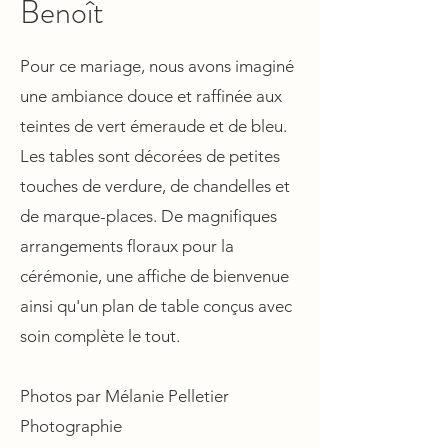
Benoît
Pour ce mariage, nous avons imaginé
une ambiance douce et raffinée aux
teintes de vert émeraude et de bleu.
Les tables sont décorées de petites
touches de verdure, de chandelles et
de marque-places. De magnifiques
arrangements floraux pour la
cérémonie, une affiche de bienvenue
ainsi qu'un plan de table conçus avec
soin complète le tout.
Photos par Mélanie Pelletier
Photographie