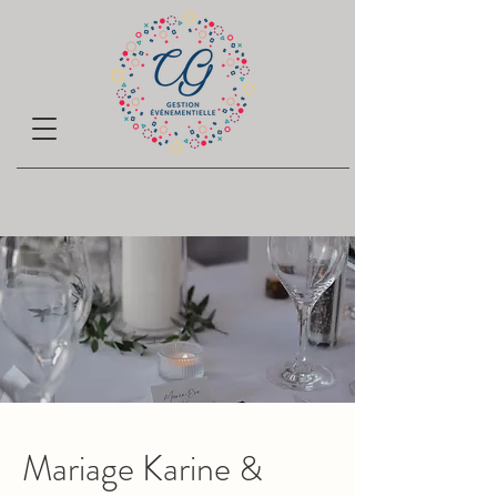
Mariage Karine &