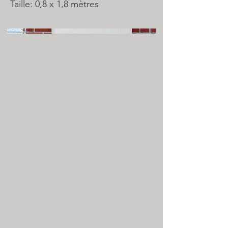
Taille: 0,8 x 1,8 mètres