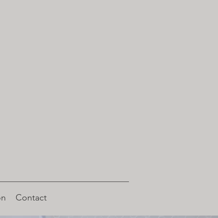
on
Contact