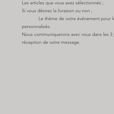
Les articles que vous avez sélectionnés ;
Si vous désirez la livraison ou non ;
Le thème de votre événement pour les 
personnalisés.
Nous communiquerons avec vous dans les 3 jo
réception de votre message.​