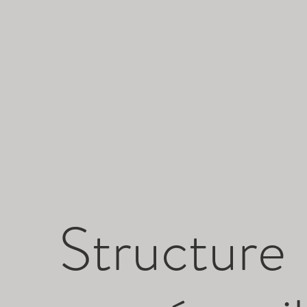
Structure