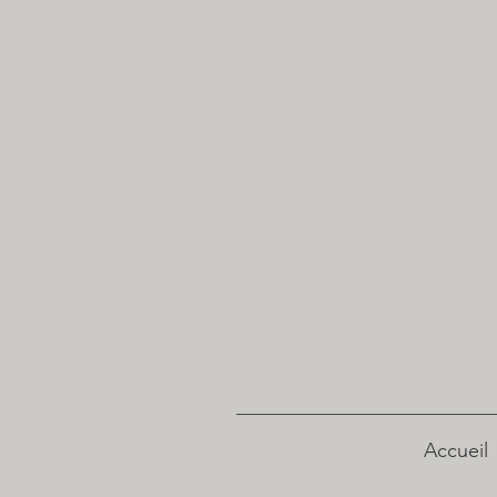
Accueil