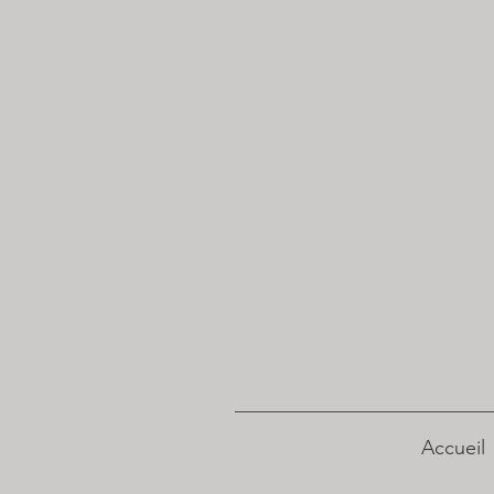
Accueil