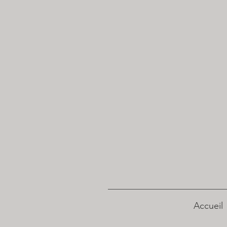
Accueil