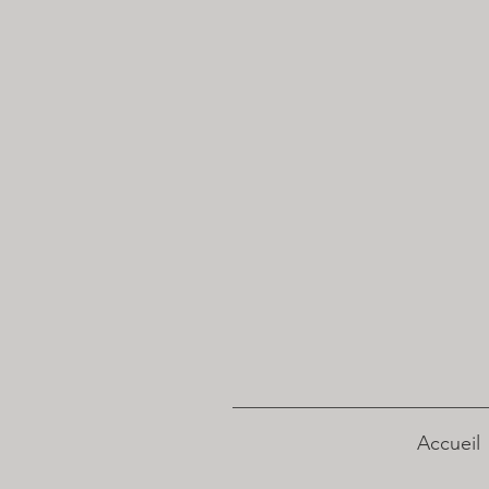
Accueil