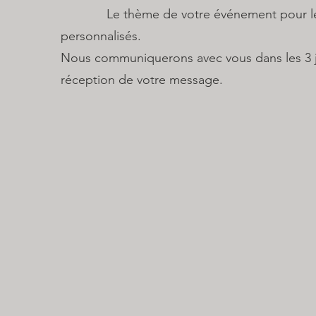
Le thème de votre événement pour les 
personnalisés.
Nous communiquerons avec vous dans les 3 jo
réception de votre message.​