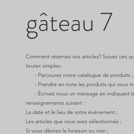
gâteau 7
Comment réservez vos articles? Suivez ces q
toutes simples:
​ - Parcourez notre catalogue de produits ;
- Prendre en note les produits qui vous int
- Écrivez nous un message en indiquant l
renseignements suivant :
La date et le lieu de votre événement ;
Les articles que vous avez sélectionnés ;
Si vous désirez la livraison ou non ;