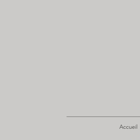
Accueil