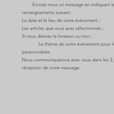
- Écrivez nous un message en indiquant l
renseignements suivant :
La date et le lieu de votre événement ;
Les articles que vous avez sélectionnés ;
Si vous désirez la livraison ou non ;
Le thème de votre événement pour les 
personnalisés.
Nous communiquerons avec vous dans les 3 jo
réception de votre message.​