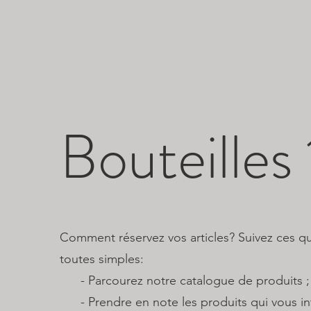
Bouteilles 
Comment réservez vos articles? Suivez ces q
toutes simples:
​ - Parcourez notre catalogue de produits ;
- Prendre en note les produits qui vous int