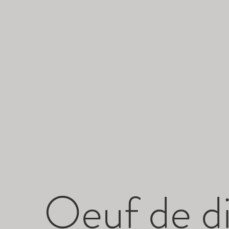
Oeuf de d