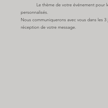
Le thème de votre événement pour les 
personnalisés.
Nous communiquerons avec vous dans les 3 jo
réception de votre message.​