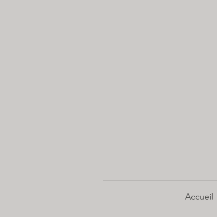
Accueil