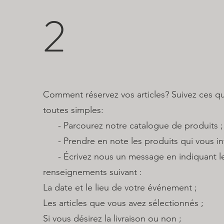
2
Comment réservez vos articles? Suivez ces q
toutes simples:
​ - Parcourez notre catalogue de produits ;
- Prendre en note les produits qui vous int
- Écrivez nous un message en indiquant l
renseignements suivant :
La date et le lieu de votre événement ;
Les articles que vous avez sélectionnés ;
Si vous désirez la livraison ou non ;