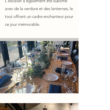
L'escalier a également été sublimé
avec de la verdure et des lanternes, le
tout offrant un cadre enchanteur pour
ce jour mémorable.