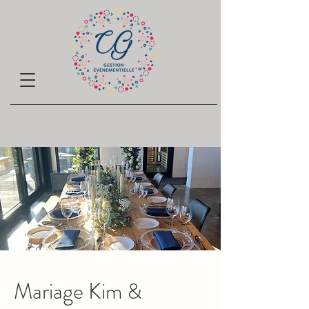
Mariage Kim &