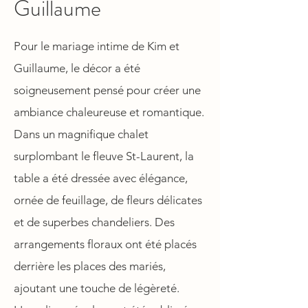
Guillaume
Pour le mariage intime de Kim et
Guillaume, le décor a été
soigneusement pensé pour créer une
ambiance chaleureuse et romantique.
Dans un magnifique chalet
surplombant le fleuve St-Laurent, la
table a été dressée avec élégance,
ornée de feuillage, de fleurs délicates
et de superbes chandeliers. Des
arrangements floraux ont été placés
derrière les places des mariés,
ajoutant une touche de légèreté.