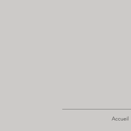
Accueil