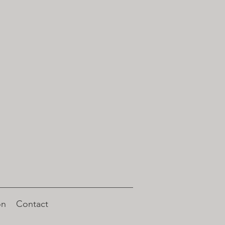
on
Contact