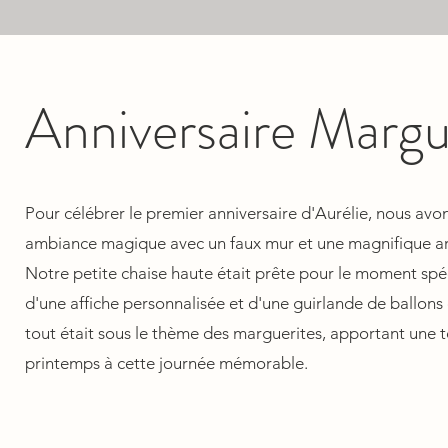
Anniversaire Margu
Pour célébrer le premier anniversaire d'Aurélie, nous avo
ambiance magique avec un faux mur et une magnifique ar
Notre petite chaise haute était prête pour le moment spé
d'une affiche personnalisée et d'une guirlande de ballons
tout était sous le thème des marguerites, apportant une 
printemps à cette journée mémorable.