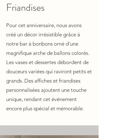
Friandises
Pour cet anniversaire, nous avons
créé un décor irrésistible grâce à
notre bar à bonbons orné d'une
magnifique arche de ballons colorés.
Les vases et dessertes débordent de
douceurs variées qui raviront petits et
grands. Des affiches et friandises
personnalisées ajoutent une touche
unique, rendant cet événement
encore plus spécial et mémorable.