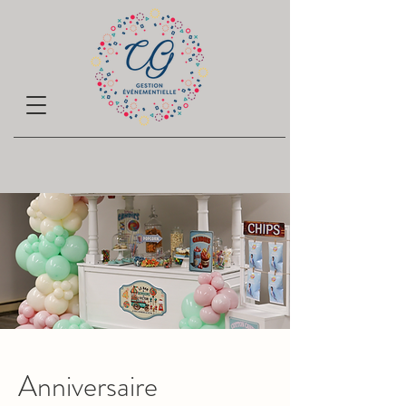
Anniversaire